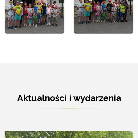
Aktualności i wydarzenia