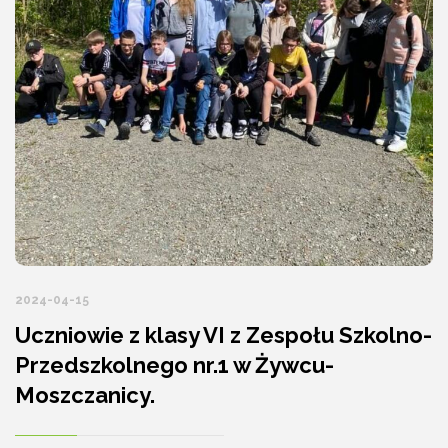
2024-04-15
Uczniowie z klasy VI z Zespołu Szkolno-
Przedszkolnego nr.1 w Żywcu-
Moszczanicy.