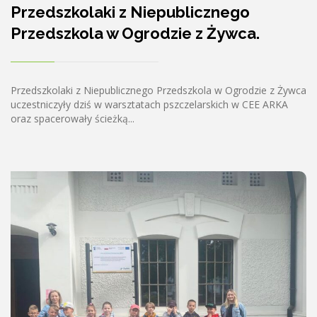
Przedszkolaki z Niepublicznego
Przedszkola w Ogrodzie z Żywca.
Przedszkolaki z Niepublicznego Przedszkola w Ogrodzie z Żywca
uczestniczyły dziś w warsztatach pszczelarskich w CEE ARKA
oraz spacerowały ścieżką...