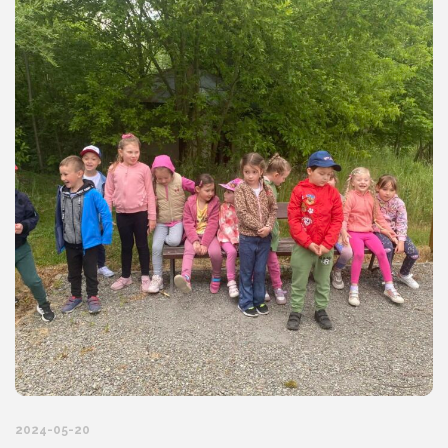
2024-05-20