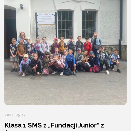
2024-05-17
Klasa 1 SMS z „Fundacji Junior” z