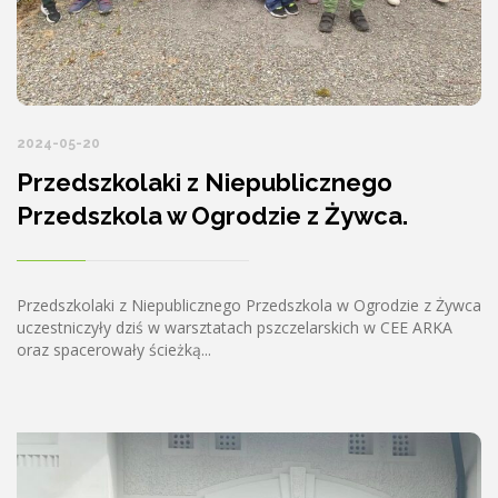
2024-05-20
Przedszkolaki z Niepublicznego
Przedszkola w Ogrodzie z Żywca.
Przedszkolaki z Niepublicznego Przedszkola w Ogrodzie z Żywca
uczestniczyły dziś w warsztatach pszczelarskich w CEE ARKA
oraz spacerowały ścieżką...