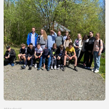
2024-04-15