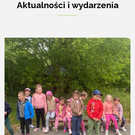
Aktualności i wydarzenia