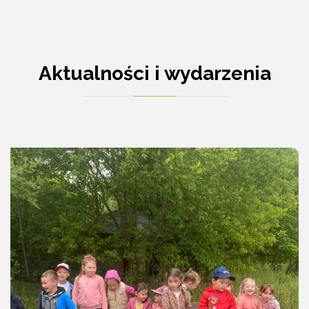
Aktualności i wydarzenia