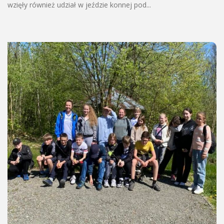
wzięły również udział w jeździe konnej pod...