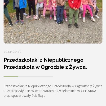
2024-05-20
Przedszkolaki z Niepublicznego
Przedszkola w Ogrodzie z Żywca.
Przedszkolaki z Niepublicznego Przedszkola w Ogrodzie z Żywca
uczestniczyły dziś w warsztatach pszczelarskich w CEE ARKA
oraz spacerowały ścieżką...