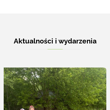
Aktualności i wydarzenia