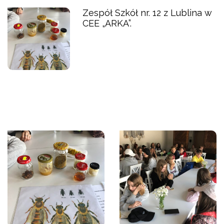
Zespół Szkół nr. 12 z Lublina w
CEE „ARKA”.