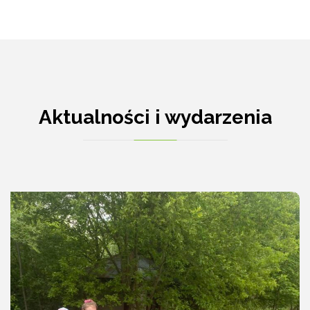
Aktualności i wydarzenia